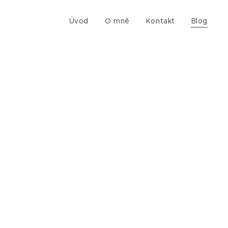
Úvod
O mně
Kontakt
Blog